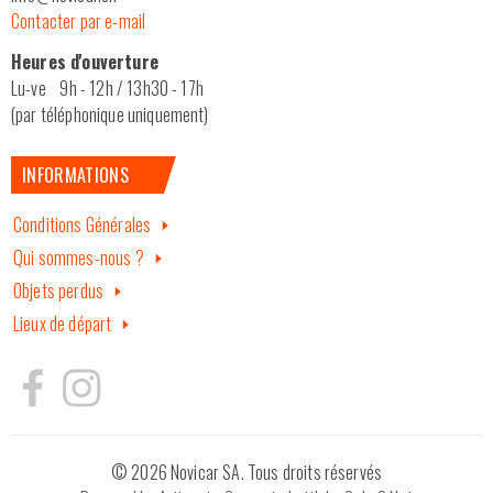
Contacter par e-mail
Heures d'ouverture
Lu-ve 9h - 12h / 13h30 - 17h
(par téléphonique uniquement)
INFORMATIONS
Conditions Générales
Qui sommes-nous ?
Objets perdus
Lieux de départ
© 2026 Novicar SA. Tous droits réservés