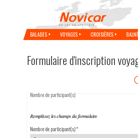
BALADES
VOYAGES
CROISIÈRES
BALN
Formulaire d'inscription voya
Nombre de participant(s)
Remplissez les champs du formulaire
Nombre de participant(s)
*