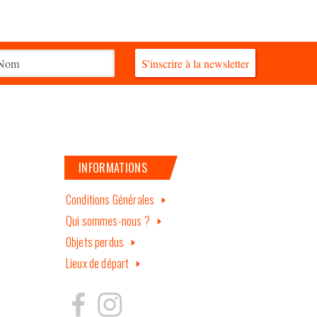
S'inscrire à la newsletter
INFORMATIONS
Conditions Générales
Qui sommes-nous ?
Objets perdus
Lieux de départ