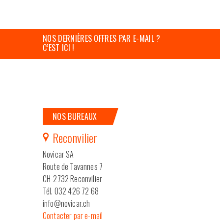
NOS DERNIÈRES OFFRES PAR E-MAIL ?
C’EST ICI !
NOS BUREAUX
Reconvilier
Novicar SA
Route de Tavannes 7
CH-2732 Reconvilier
Tél. 032 426 72 68
info@novicar.ch
Contacter par e-mail