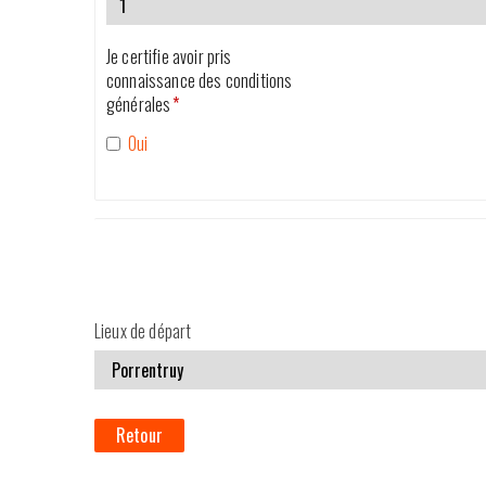
Je certifie avoir pris
connaissance des conditions
générales
*
Oui
Lieux de départ
Retour