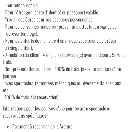
non-remboursable.
- Pour l’étranger : carte d’identité ou passeport valable.
Prévoir des €uros pour vos dépenses personnelles.
- Pour les personnes mineures : prévoir une attestation signée du
représentant légal.
- Pour les enfants de moins de 4 ans : nous vous prions de prévoir
un siège enfant.
- Annulation du client : 4 à 1 jour(s) ouvrable(s) avant le départ, 50% de
frais.
Non-présentation au départ, 100% de frais. (excepté courses d'une
journée
avec spectacles, remontées mécaniques ou événements spéciaux,
etc. :
100% de frais à la réservation).
Informations pour les courses d'une journée avec spectacle ou
réservations spécifiques :
Paiement à réception de la facture.