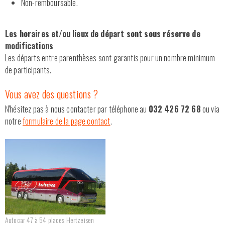
Non-remboursable.
Les horaires et/ou lieux de départ sont sous réserve de
modifications
Les départs entre parenthèses sont garantis pour un nombre minimum
de participants.
Vous avez des questions ?
N'hésitez pas à nous contacter par téléphone au
032 426 72 68
ou via
notre
formulaire de la page contact
.
Autocar 47 à 54 places Hertzeisen