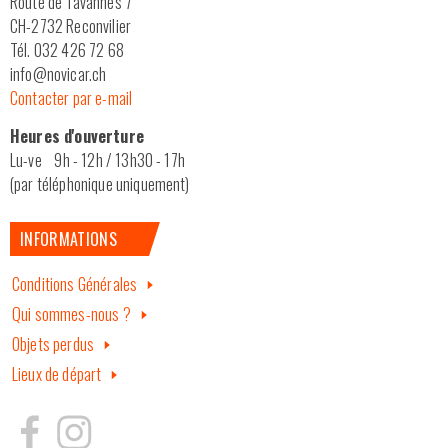
Route de Tavannes 7
CH-2732 Reconvilier
Tél. 032 426 72 68
info@novicar.ch
Contacter par e-mail
Heures d'ouverture
Lu-ve 9h - 12h / 13h30 - 17h
(par téléphonique uniquement)
INFORMATIONS
Conditions Générales
Qui sommes-nous ?
Objets perdus
Lieux de départ