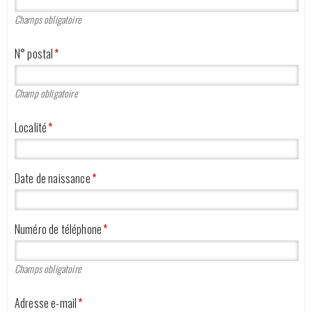
Champs obligatoire
N° postal
*
Champ obligatoire
Localité
*
Date de naissance
*
Numéro de téléphone
*
Champs obligatoire
Adresse e-mail
*