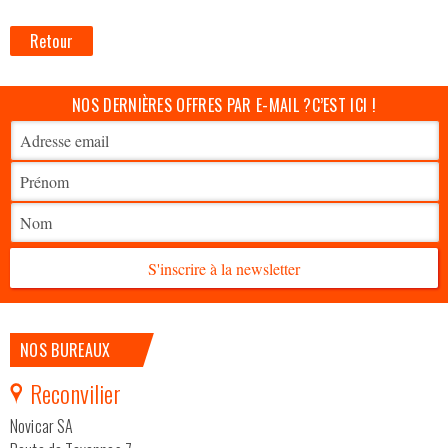
Retour
NOS DERNIÈRES OFFRES PAR E-MAIL ?
C’EST ICI !
S'inscrire à la newsletter
NOS BUREAUX
Reconvilier
Novicar SA