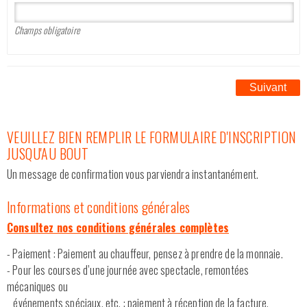
Champs obligatoire
Suivant
VEUILLEZ BIEN REMPLIR LE FORMULAIRE D'INSCRIPTION
JUSQU'AU BOUT
Un message de confirmation vous parviendra instantanément.
Informations et conditions générales
Consultez nos conditions générales complètes
- Paiement : Paiement au chauffeur, pensez à prendre de la monnaie.
- Pour les courses d’une journée avec spectacle, remontées
mécaniques ou
événements spéciaux, etc. : paiement à réception de la facture,