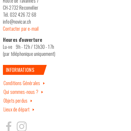
Route de Tavannes 7
CH-2732 Reconvilier
Tél. 032 426 72 68
info@novicar.ch
Contacter par e-mail
Heures d'ouverture
Lu-ve 9h - 12h / 13h30 - 17h
(par téléphonique uniquement)
INFORMATIONS
Conditions Générales
Qui sommes-nous ?
Objets perdus
Lieux de départ