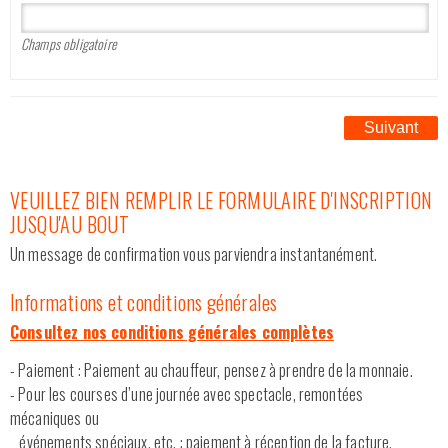
Champs obligatoire
Suivant
VEUILLEZ BIEN REMPLIR LE FORMULAIRE D'INSCRIPTION
JUSQU'AU BOUT
Un message de confirmation vous parviendra instantanément.
Informations et conditions générales
Consultez nos conditions générales complètes
- Paiement : Paiement au chauffeur, pensez à prendre de la monnaie.
- Pour les courses d’une journée avec spectacle, remontées
mécaniques ou
événements spéciaux, etc. : paiement à réception de la facture,