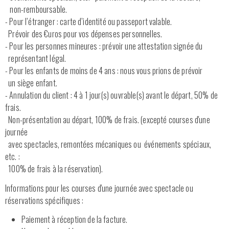
non-remboursable.
- Pour l’étranger : carte d’identité ou passeport valable.
Prévoir des €uros pour vos dépenses personnelles.
- Pour les personnes mineures : prévoir une attestation signée du
représentant légal.
- Pour les enfants de moins de 4 ans : nous vous prions de prévoir
un siège enfant.
- Annulation du client : 4 à 1 jour(s) ouvrable(s) avant le départ, 50% de
frais.
Non-présentation au départ, 100% de frais. (excepté courses d'une
journée
avec spectacles, remontées mécaniques ou événements spéciaux,
etc. :
100% de frais à la réservation).
Informations pour les courses d'une journée avec spectacle ou
réservations spécifiques :
Paiement à réception de la facture.