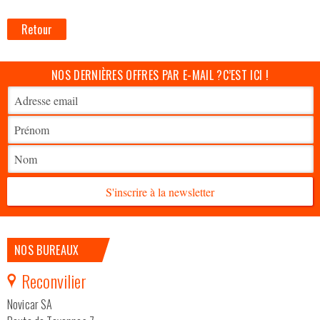
Retour
NOS DERNIÈRES OFFRES PAR E-MAIL ?
C’EST ICI !
S'inscrire à la newsletter
NOS BUREAUX
Reconvilier
Novicar SA