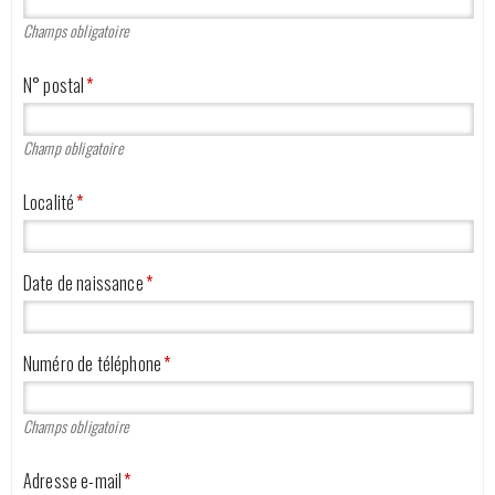
Champs obligatoire
N° postal
*
Champ obligatoire
Localité
*
Date de naissance
*
Numéro de téléphone
*
Champs obligatoire
Adresse e-mail
*