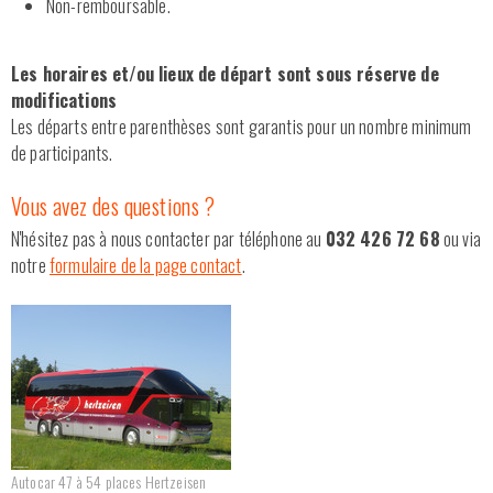
Non-remboursable.
Les horaires et/ou lieux de départ sont sous réserve de
modifications
Les départs entre parenthèses sont garantis pour un nombre minimum
de participants.
Vous avez des questions ?
N'hésitez pas à nous contacter par téléphone au
032 426 72 68
ou via
notre
formulaire de la page contact
.
Autocar 47 à 54 places Hertzeisen