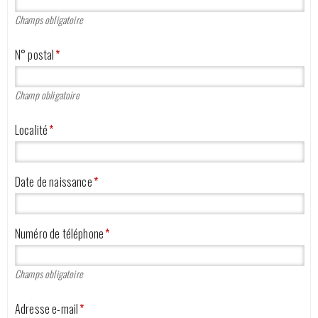
Champs obligatoire
N° postal
*
Champ obligatoire
Localité
*
Date de naissance
*
Numéro de téléphone
*
Champs obligatoire
Adresse e-mail
*