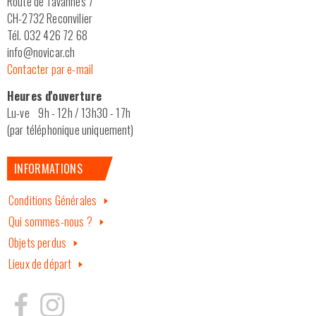
Route de Tavannes 7
CH-2732 Reconvilier
Tél. 032 426 72 68
info@novicar.ch
Contacter par e-mail
Heures d'ouverture
Lu-ve 9h - 12h / 13h30 - 17h
(par téléphonique uniquement)
INFORMATIONS
Conditions Générales
Qui sommes-nous ?
Objets perdus
Lieux de départ