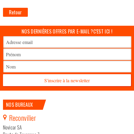
Retour
NOS DERNIÈRES OFFRES PAR E-MAIL ?
C’EST ICI !
S'inscrire à la newsletter
NOS BUREAUX
Reconvilier
Novicar SA