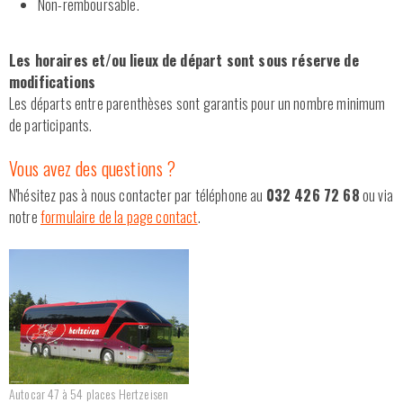
Non-remboursable.
Les horaires et/ou lieux de départ sont sous réserve de
modifications
Les départs entre parenthèses sont garantis pour un nombre minimum
de participants.
Vous avez des questions ?
N'hésitez pas à nous contacter par téléphone au
032 426 72 68
ou via
notre
formulaire de la page contact
.
Autocar 47 à 54 places Hertzeisen