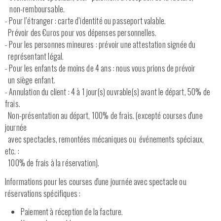
non-remboursable.
- Pour l’étranger : carte d’identité ou passeport valable.
Prévoir des €uros pour vos dépenses personnelles.
- Pour les personnes mineures : prévoir une attestation signée du
représentant légal.
- Pour les enfants de moins de 4 ans : nous vous prions de prévoir
un siège enfant.
- Annulation du client : 4 à 1 jour(s) ouvrable(s) avant le départ, 50% de
frais.
Non-présentation au départ, 100% de frais. (excepté courses d'une
journée
avec spectacles, remontées mécaniques ou événements spéciaux,
etc. :
100% de frais à la réservation).
Informations pour les courses d'une journée avec spectacle ou
réservations spécifiques :
Paiement à réception de la facture.