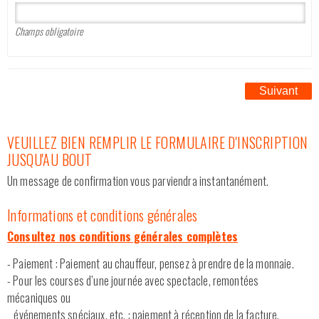
Champs obligatoire
Suivant
VEUILLEZ BIEN REMPLIR LE FORMULAIRE D'INSCRIPTION
JUSQU'AU BOUT
Un message de confirmation vous parviendra instantanément.
Informations et conditions générales
Consultez nos conditions générales complètes
- Paiement : Paiement au chauffeur, pensez à prendre de la monnaie.
- Pour les courses d’une journée avec spectacle, remontées
mécaniques ou
événements spéciaux, etc. : paiement à réception de la facture,