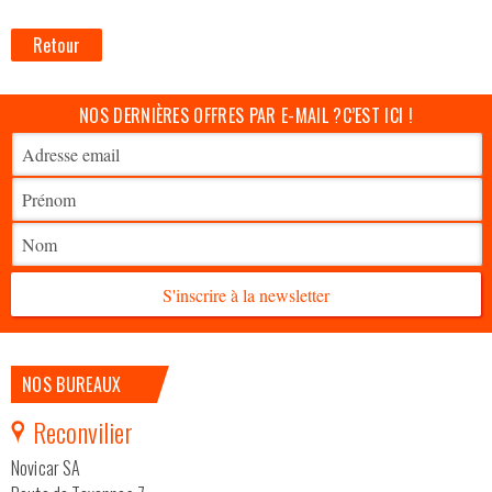
Retour
NOS DERNIÈRES OFFRES PAR E-MAIL ?
C’EST ICI !
S'inscrire à la newsletter
NOS BUREAUX
Reconvilier
Novicar SA