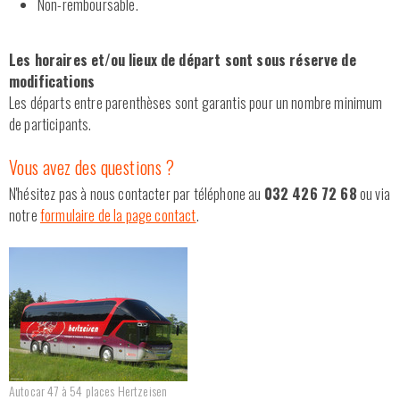
Non-remboursable.
Les horaires et/ou lieux de départ sont sous réserve de
modifications
Les départs entre parenthèses sont garantis pour un nombre minimum
de participants.
Vous avez des questions ?
N'hésitez pas à nous contacter par téléphone au
032 426 72 68
ou via
notre
formulaire de la page contact
.
Autocar 47 à 54 places Hertzeisen