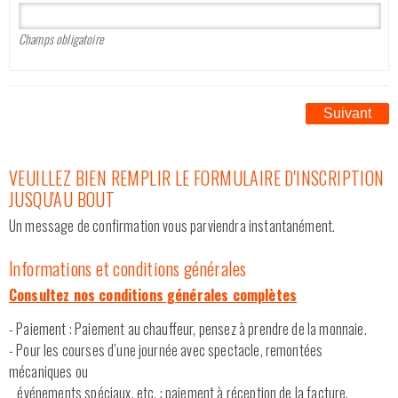
Champs obligatoire
Suivant
VEUILLEZ BIEN REMPLIR LE FORMULAIRE D'INSCRIPTION
JUSQU'AU BOUT
Un message de confirmation vous parviendra instantanément.
Informations et conditions générales
Consultez nos conditions générales complètes
- Paiement : Paiement au chauffeur, pensez à prendre de la monnaie.
- Pour les courses d’une journée avec spectacle, remontées
mécaniques ou
événements spéciaux, etc. : paiement à réception de la facture,