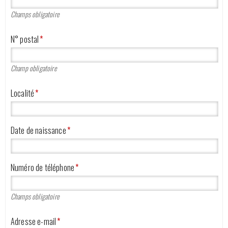
Champs obligatoire
N° postal
*
Champ obligatoire
Localité
*
Date de naissance
*
Numéro de téléphone
*
Champs obligatoire
Adresse e-mail
*