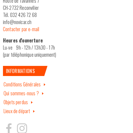
Route de Tavannes 7
CH-2732 Reconvilier
Tél. 032 426 72 68
info@novicar.ch
Contacter par e-mail
Heures d'ouverture
Lu-ve 9h - 12h / 13h30 - 17h
(par téléphonique uniquement)
INFORMATIONS
Conditions Générales
Qui sommes-nous ?
Objets perdus
Lieux de départ