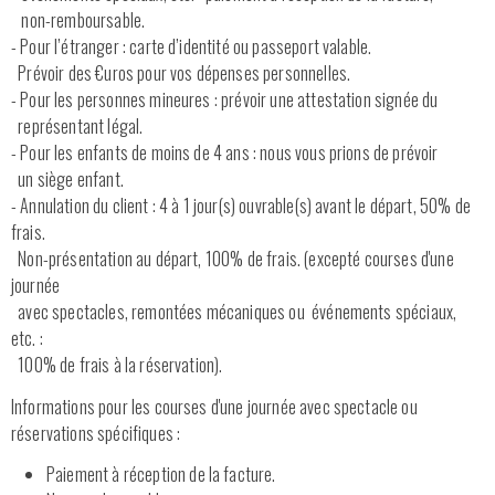
non-remboursable.
- Pour l’étranger : carte d’identité ou passeport valable.
Prévoir des €uros pour vos dépenses personnelles.
- Pour les personnes mineures : prévoir une attestation signée du
représentant légal.
- Pour les enfants de moins de 4 ans : nous vous prions de prévoir
un siège enfant.
- Annulation du client : 4 à 1 jour(s) ouvrable(s) avant le départ, 50% de
frais.
Non-présentation au départ, 100% de frais. (excepté courses d'une
journée
avec spectacles, remontées mécaniques ou événements spéciaux,
etc. :
100% de frais à la réservation).
Informations pour les courses d'une journée avec spectacle ou
réservations spécifiques :
Paiement à réception de la facture.