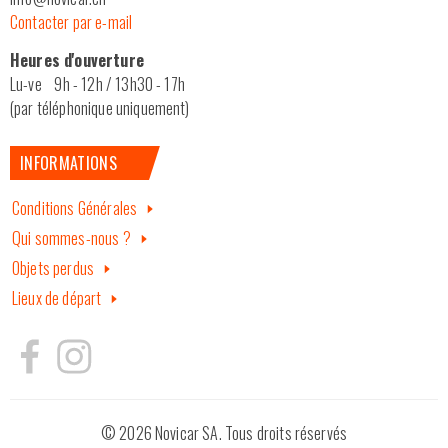
Contacter par e-mail
Heures d'ouverture
Lu-ve 9h - 12h / 13h30 - 17h
(par téléphonique uniquement)
INFORMATIONS
Conditions Générales
Qui sommes-nous ?
Objets perdus
Lieux de départ
© 2026 Novicar SA. Tous droits réservés