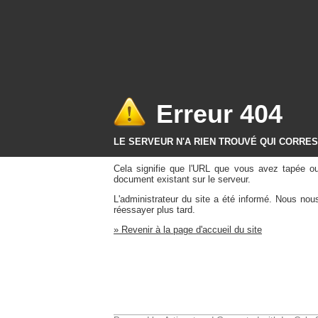
Erreur 404
LE SERVEUR N'A RIEN TROUVÉ QUI CORRE
Cela signifie que l'URL que vous avez tapée o
document existant sur le serveur.
L'administrateur du site a été informé. Nous no
réessayer plus tard.
» Revenir à la page d'accueil du site