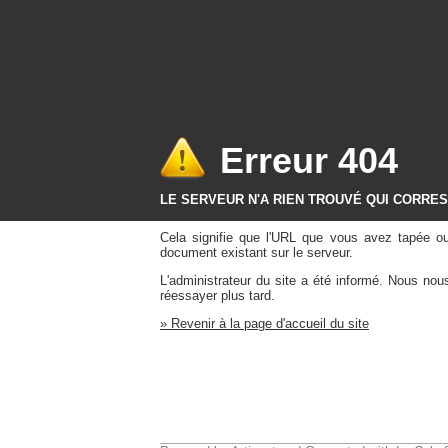
Erreur 404
LE SERVEUR N'A RIEN TROUVÉ QUI CORRE
Cela signifie que l'URL que vous avez tapée o
document existant sur le serveur.
L'administrateur du site a été informé. Nous no
réessayer plus tard.
» Revenir à la page d'accueil du site