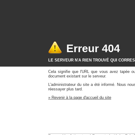
Erreur 404
LE SERVEUR N'A RIEN TROUVÉ QUI CORRE
Cela signifie que l'URL que vous avez tapée o
document existant sur le serveur.
L'administrateur du site a été informé. Nous no
réessayer plus tard.
» Revenir à la page d'accueil du site