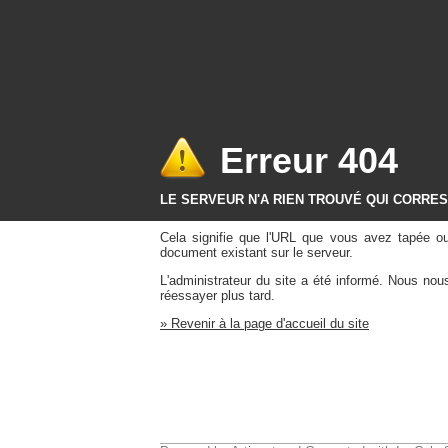
Erreur 404
LE SERVEUR N'A RIEN TROUVÉ QUI CORRE
Cela signifie que l'URL que vous avez tapée o
document existant sur le serveur.
L'administrateur du site a été informé. Nous no
réessayer plus tard.
» Revenir à la page d'accueil du site