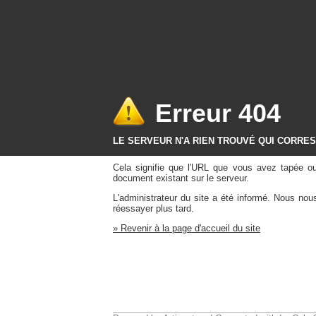
Erreur 404
LE SERVEUR N'A RIEN TROUVÉ QUI CORRE
Cela signifie que l'URL que vous avez tapée o
document existant sur le serveur.
L'administrateur du site a été informé. Nous no
réessayer plus tard.
» Revenir à la page d'accueil du site