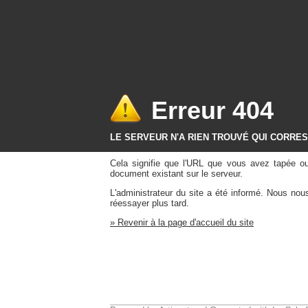
Erreur 404
LE SERVEUR N'A RIEN TROUVÉ QUI CORRE
Cela signifie que l'URL que vous avez tapée o
document existant sur le serveur.
L'administrateur du site a été informé. Nous no
réessayer plus tard.
» Revenir à la page d'accueil du site