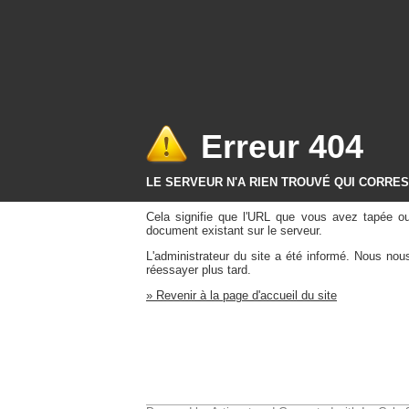
Erreur 404
LE SERVEUR N'A RIEN TROUVÉ QUI CORRE
Cela signifie que l'URL que vous avez tapée o
document existant sur le serveur.
L'administrateur du site a été informé. Nous no
réessayer plus tard.
» Revenir à la page d'accueil du site