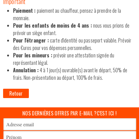
Important
Paiement :
paiement au chauffeur, pensez à prendre de la
monnaie.
Pour les enfants de moins de 4 ans :
nous vous prions de
prévoir un siège enfant.
Pour l'étranger :
carte d'identité ou passeport valable. Prévoir
des €uros pour vos dépenses personnelles.
Pour les mineurs :
prévoir une attestation signée du
représentant légal.
Annulation :
4 à 1 jour(s) ouvrable(s) avant le départ, 50% de
frais. Non-présentation au départ, 100% de frais.
Retour
NOS DERNIÈRES OFFRES PAR E-MAIL ?
C’EST ICI !