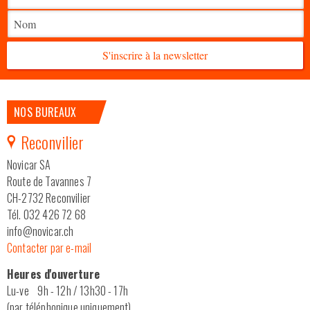
S'inscrire à la newsletter
NOS BUREAUX
Reconvilier
Novicar SA
Route de Tavannes 7
CH-2732 Reconvilier
Tél. 032 426 72 68
info@novicar.ch
Contacter par e-mail
Heures d'ouverture
Lu-ve 9h - 12h / 13h30 - 17h
(par téléphonique uniquement)