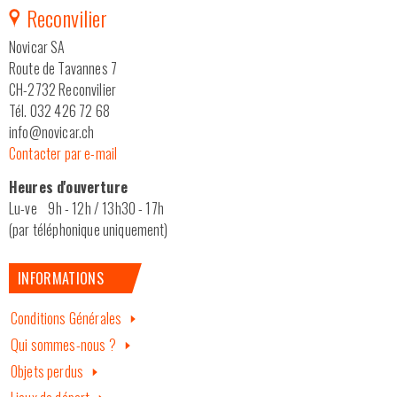
Reconvilier
Novicar SA
Route de Tavannes 7
CH-2732 Reconvilier
Tél. 032 426 72 68
info@novicar.ch
Contacter par e-mail
Heures d'ouverture
Lu-ve 9h - 12h / 13h30 - 17h
(par téléphonique uniquement)
INFORMATIONS
Conditions Générales
Qui sommes-nous ?
Objets perdus