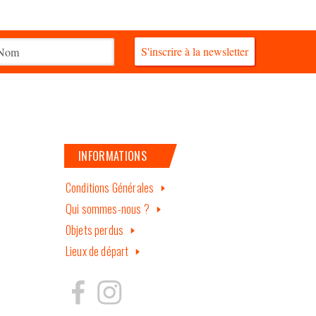
S'inscrire à la newsletter
INFORMATIONS
Conditions Générales
Qui sommes-nous ?
Objets perdus
Lieux de départ