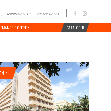
Qui sommes-nous ?
Contactez-nous
DEMANDE D'OFFRE
CATALOGUE
ON