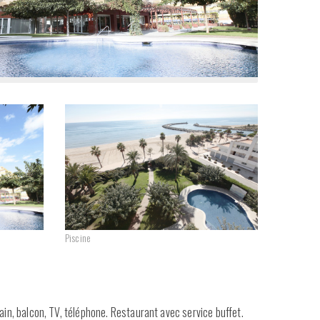
Piscine
ain, balcon, TV, téléphone. Restaurant avec service buffet.