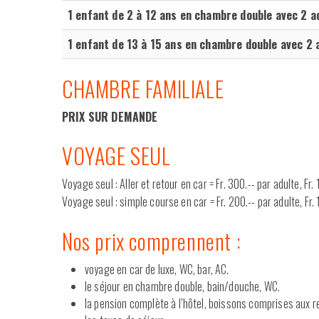
1 enfant de 2 à 12 ans en chambre double avec 2 a
1 enfant de 13 à 15 ans en chambre double avec 2 
CHAMBRE FAMILIALE
PRIX SUR DEMANDE
VOYAGE SEUL
Voyage seul : Aller et retour en car = Fr. 300.-- par adulte, Fr.
Voyage seul : simple course en car = Fr. 200.-- par adulte, Fr. 
Nos prix comprennent :
voyage en car de luxe, WC, bar, AC.
le séjour en chambre double, bain/douche, WC.
la pension complète à l’hôtel, boissons comprises aux r