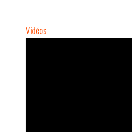
Vidéos