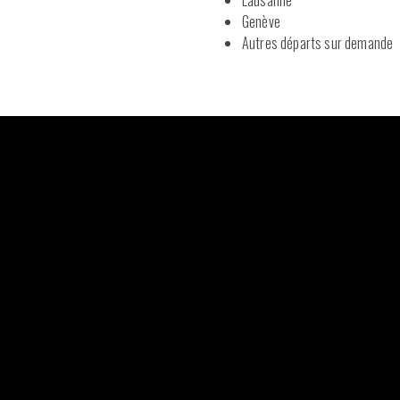
Genève
Autres départs sur demande