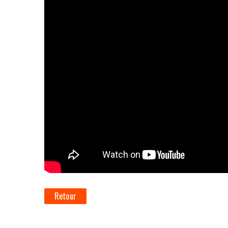
Retour