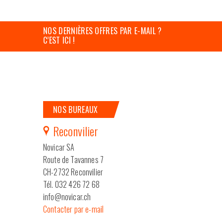
NOS DERNIÈRES OFFRES PAR E-MAIL ?
C’EST ICI !
NOS BUREAUX
Reconvilier
Novicar SA
Route de Tavannes 7
CH-2732 Reconvilier
Tél. 032 426 72 68
info@novicar.ch
Contacter par e-mail