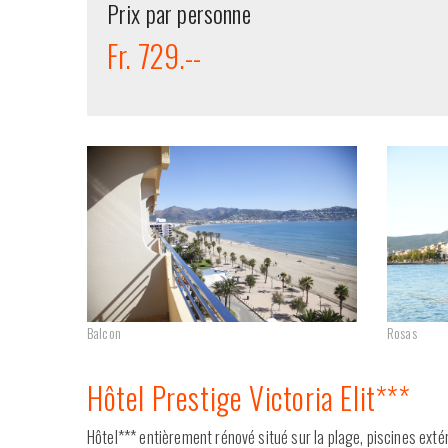
Prix par personne
Fr. 729.--
Balcon
Rosas
Hôtel Prestige Victoria Elit***
Hôtel*** entièrement rénové situé sur la plage, piscines extér