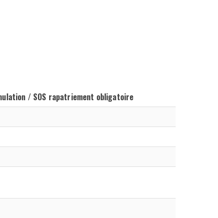
nulation / SOS rapatriement obligatoire