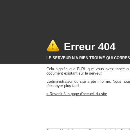
Erreur 404
LE SERVEUR N'A RIEN TROUVÉ QUI CORRE
Cela signifie que l'URL que vous avez tapée o
document existant sur le serveur.
L'administrateur du site a été informé. Nous no
réessayer plus tard.
» Revenir à la page d'accueil du site