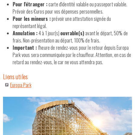
Pour l'étranger :
carte d'identité valable ou passeport valable.
Prévoir des €uros pour vos dépenses personnelles.
Pour les mineurs :
prévoir une attestation signée du
représentant légal.
Annulation :
4 à 1 jour(s)
ouvrable(s)
avant le départ, 50% de
frais. Non-présentation au départ, 100% de frais.
Important :
l'heure de rendez-vous pour le retour depuis Europa
Park vous sera communiquée par le chauffeur. Attention, en cas de
retard au rendez-vous, le car ne vous attendra pas.
Liens utiles
Europa Park