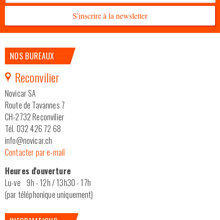
S'inscrire à la newsletter
NOS BUREAUX
Reconvilier
Novicar SA
Route de Tavannes 7
CH-2732 Reconvilier
Tél. 032 426 72 68
info@novicar.ch
Contacter par e-mail
Heures d'ouverture
Lu-ve 9h - 12h / 13h30 - 17h
(par téléphonique uniquement)