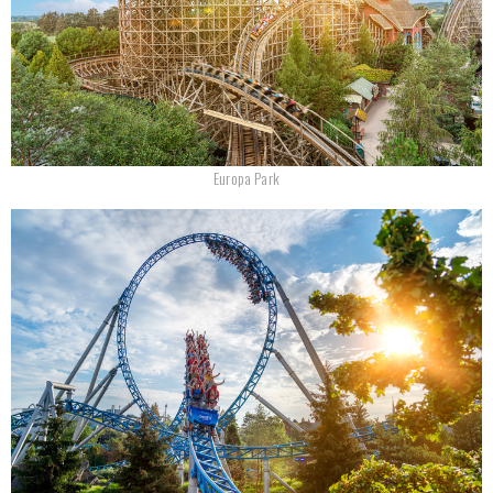
Europa Park