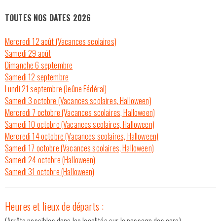
TOUTES NOS DATES 2026
mercredi 12 août (Vacances scolaires)
samedi 29 août
dimanche 6 septembre
samedi 12 septembre
lundi 21 septembre (Jeûne Fédéral)
samedi 3 octobre (Vacances scolaires, Halloween)
mercredi 7 octobre (Vacances scolaires, Halloween)
samedi 10 octobre (Vacances scolaires, Halloween)
mercredi 14 octobre (Vacances scolaires, Halloween)
samedi 17 octobre (Vacances scolaires, Halloween)
samedi 24 octobre (Halloween)
samedi 31 octobre (Halloween)
Heures et lieux de départs :